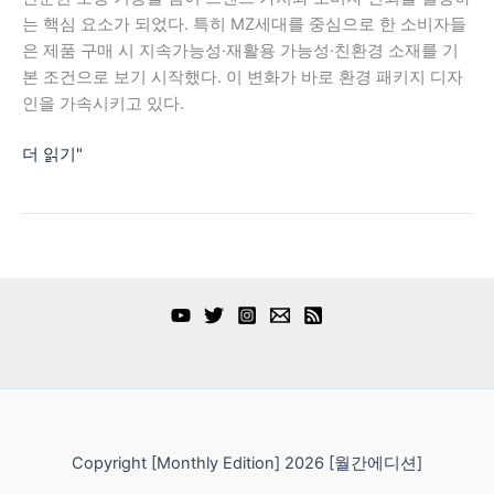
모
는 핵심 요소가 되었다. 특히 MZ세대를 중심으로 한 소비자들
든
은 제품 구매 시 지속가능성·재활용 가능성·친환경 소재를 기
것
본 조건으로 보기 시작했다. 이 변화가 바로 환경 패키지 디자
인을 가속시키고 있다.
더 읽기"
Copyright [Monthly Edition] 2026 [월간에디션]