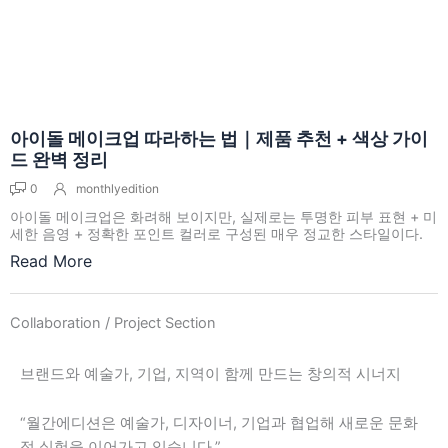
아이돌 메이크업 따라하는 법｜제품 추천 + 색상 가이
드 완벽 정리
0
monthlyedition
아이돌 메이크업은 화려해 보이지만, 실제로는 투명한 피부 표현 + 미
세한 음영 + 정확한 포인트 컬러로 구성된 매우 정교한 스타일이다.
Read More
Collaboration / Project Section
브랜드와 예술가, 기업, 지역이 함께 만드는 창의적 시너지
“월간에디션은 예술가, 디자이너, 기업과 협업해 새로운 문화
적 실험을 이어가고 있습니다.”