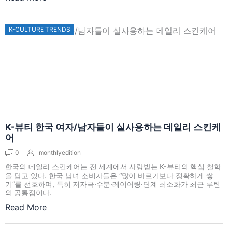
K-CULTURE TRENDS
K-뷰티 한국 여자/남자들이 실사용하는 데일리 스킨케
어
0
monthlyedition
한국의 데일리 스킨케어는 전 세계에서 사랑받는 K-뷰티의 핵심 철학
을 담고 있다. 한국 남녀 소비자들은 “많이 바르기보다 정확하게 쌓
기”를 선호하며, 특히 저자극·수분·레이어링·단계 최소화가 최근 루틴
의 공통점이다.
Read More