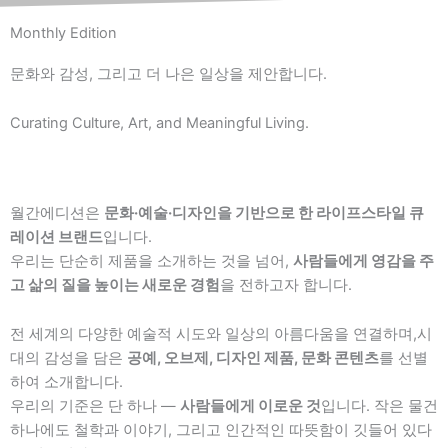
Monthly Edition
문화와 감성, 그리고 더 나은 일상을 제안합니다.
Curating Culture, Art, and Meaningful Living.
월간에디션은
문화·예술·디자인을 기반으로 한 라이프스타일 큐
레이션 브랜드
입니다.
우리는 단순히 제품을 소개하는 것을 넘어,
사람들에게 영감을 주
고 삶의 질을 높이는 새로운 경험
을 전하고자 합니다.
전 세계의 다양한 예술적 시도와 일상의 아름다움을 연결하며,시
대의 감성을 담은
공예, 오브제, 디자인 제품, 문화 콘텐츠
를 선별
하여 소개합니다.
우리의 기준은 단 하나 —
사람들에게 이로운 것
입니다. 작은 물건
하나에도 철학과 이야기, 그리고 인간적인 따뜻함이 깃들어 있다