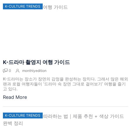
K-CULTURE TRENDS
K-드라마 촬영지 여행 가이드
0
monthlyedition
K-드라마는 장소가 장면의 감정을 완성하는 장치다. 그래서 많은 해외
팬과 로컬 여행자들이 ‘드라마 속 장면 그대로 걸어보기’ 여행을 즐기
고 있다.
Read More
K-CULTURE TRENDS