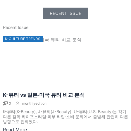
RECENT ISSUE
Recent Issue
K-CULTURE TRENDS
K-뷰티 vs 일본·미국 뷰티 비교 분석
0
monthlyedition
K-뷰티(K-Beauty), J-뷰티(J-Beauty), U-뷰티(U.S. Beauty)는 각기
다른 철학·라이프스타일·피부 타입·소비 문화에서 출발해 완전히 다른
방향으로 진화했다.
Read More